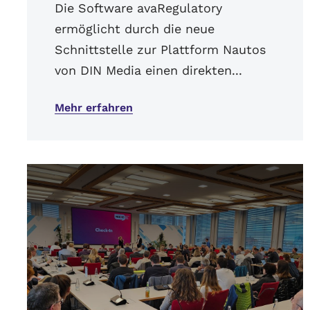
Die Software avaRegulatory
ermöglicht durch die neue
Schnittstelle zur Plattform Nautos
von DIN Media einen direkten...
Mehr erfahren