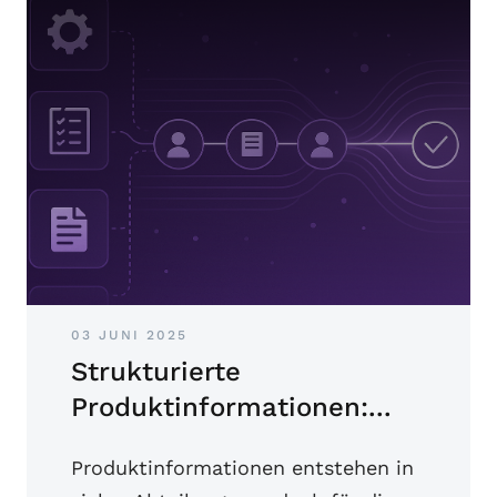
03 JUNI 2025
Strukturierte
Produktinformationen:...
Produktinformationen entstehen in