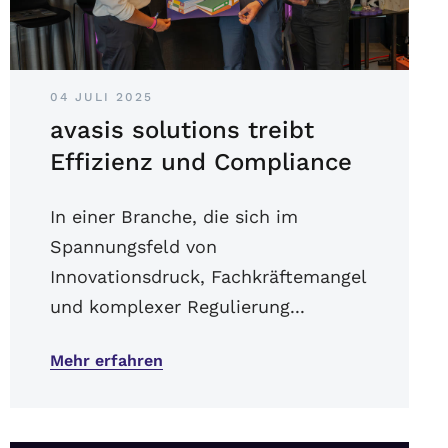
04 JULI 2025
avasis solutions treibt
Effizienz und Compliance
In einer Branche, die sich im
Spannungsfeld von
Innovationsdruck, Fachkräftemangel
und komplexer Regulierung...
Mehr erfahren