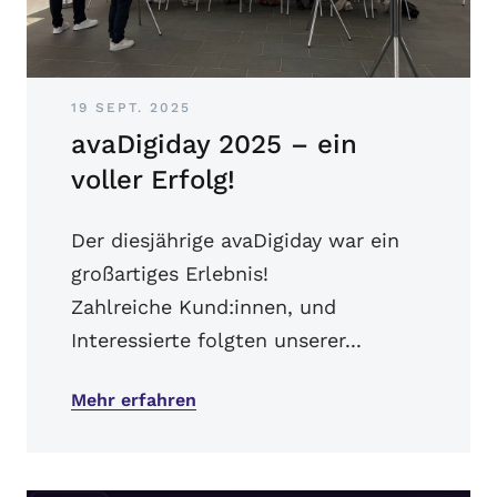
19 SEPT. 2025
avaDigiday 2025 – ein
voller Erfolg!
Der diesjährige avaDigiday war ein
großartiges Erlebnis!
Zahlreiche Kund:innen, und
Interessierte folgten unserer...
Mehr erfahren