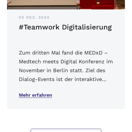
05 DEZ. 2024
#Teamwork Digitalisierung
Zum dritten Mal fand die MEDxD –
Medtech meets Digital Konferenz im
November in Berlin statt. Ziel des
Dialog-Events ist der interaktive...
Mehr erfahren