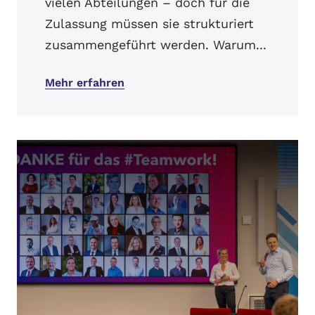
vielen Abteilungen – doch für die
Zulassung müssen sie strukturiert
zusammengeführt werden. Warum...
Mehr erfahren