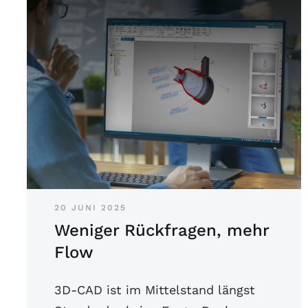
20 JUNI 2025
Weniger Rückfragen, mehr
Flow
3D-CAD ist im Mittelstand längst