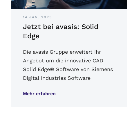
14 JAN. 2025
Jetzt bei avasis: Solid
Edge
Die avasis Gruppe erweitert ihr
Angebot um die innovative CAD
Solid Edge® Software von Siemens
Digital Industries Software
Mehr erfahren