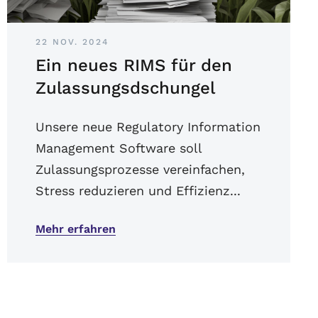
22 NOV. 2024
Ein neues RIMS für den
Zulassungsdschungel
Unsere neue Regulatory Information
Management Software soll
Zulassungsprozesse vereinfachen,
Stress reduzieren und Effizienz...
Mehr erfahren