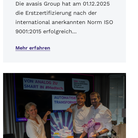
Die avasis Group hat am 01.12.2025
die Erstzertifizierung nach der
international anerkannten Norm ISO
9001:2015 erfolgreich...
Mehr erfahren