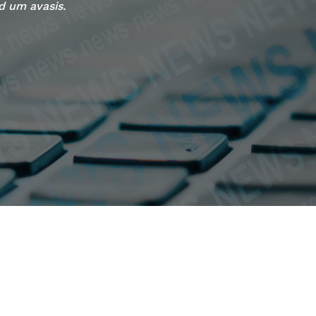
nd um avasis.