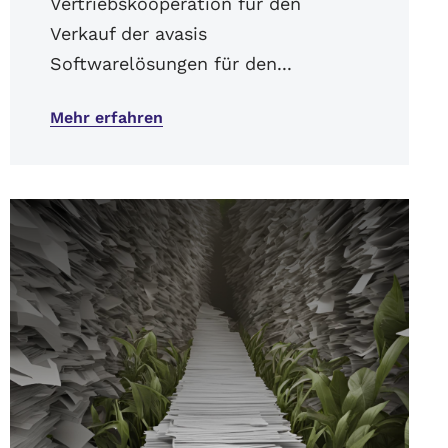
Vertriebskooperation für den
Verkauf der avasis
Softwarelösungen für den...
Mehr erfahren