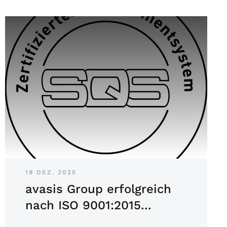
18 DEZ. 2025
avasis Group erfolgreich
nach ISO 9001:2015...