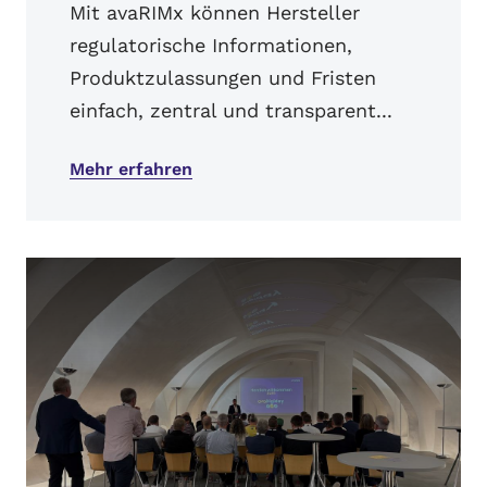
Mit avaRIMx können Hersteller
regulatorische Informationen,
Produktzulassungen und Fristen
einfach, zentral und transparent...
Mehr erfahren