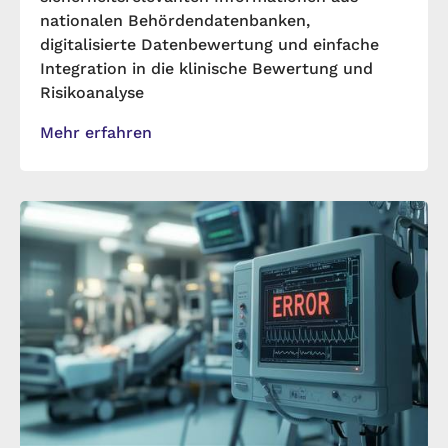
nationalen Behördendatenbanken,
digitalisierte Datenbewertung und einfache
Integration in die klinische Bewertung und
Risikoanalyse
Mehr erfahren