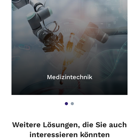
Medizintechnik
Weitere Lösungen, die Sie auch
interessieren könnten