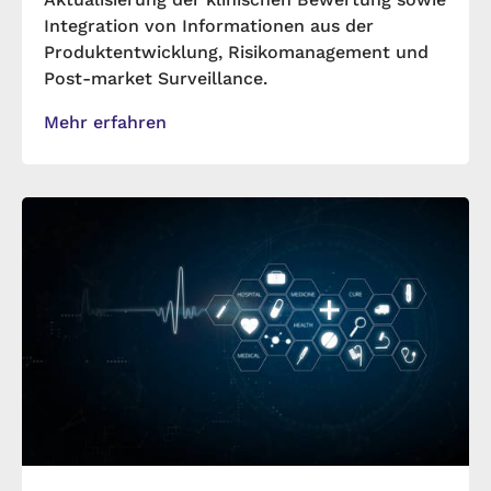
Integration von Informationen aus der
Produktentwicklung, Risikomanagement und
Post-market Surveillance.
Mehr erfahren