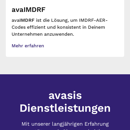
avaIMDRF
ava
IMDRF
ist die Lösung, um IMDRF-AER-
Codes effizient und konsistent in Deinem
Unternehmen anzuwenden.
Mehr erfahren
avasis
Dienstleistungen
Mit unserer langjährigen Erfahrung