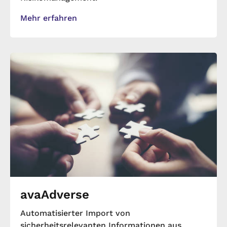
Mehr erfahren
avaAdverse
Automatisierter Import von
sicherheitsrelevanten Informationen aus