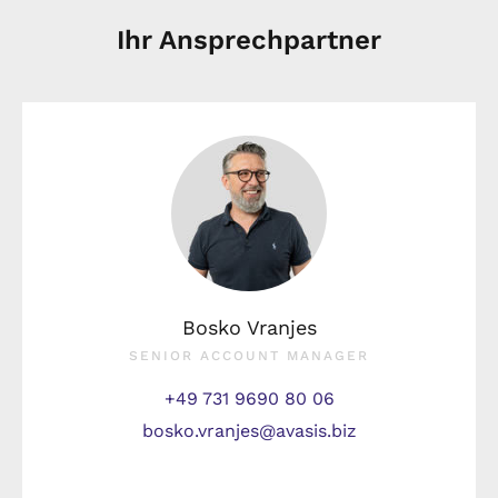
Ihr Ansprechpartner
Bosko Vranjes
SENIOR ACCOUNT MANAGER
+49 731 9690 80 06
bosko.vranjes@avasis.biz