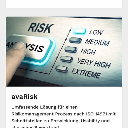
avaRisk
Umfassende Lösung für einen
Risikomanagement Prozess nach ISO 14971 mit
Schnittstellen zu Entwicklung, Usability und
klinischer Bewertung.