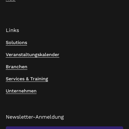
Links
Solutions
Veranstaltungskalender
Branchen
Services & Training
Unternehmen
Newsletter-Anmeldung