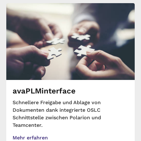
avaPLMinterface
Schnellere Freigabe und Ablage von
Dokumenten dank integrierte OSLC
Schnittstelle zwischen Polarion und
Teamcenter.
Mehr erfahren