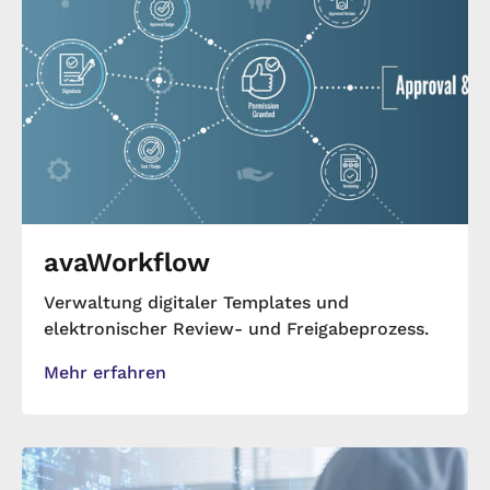
avaWorkflow
Verwaltung digitaler Templates und
elektronischer Review- und Freigabeprozess.
Mehr erfahren