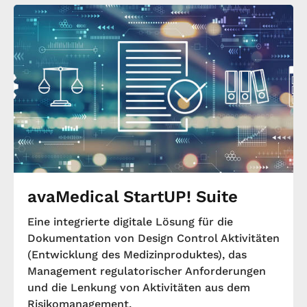
avaMedical StartUP! Suite
Eine integrierte digitale Lösung für die
Dokumentation von Design Control Aktivitäten
(Entwicklung des Medizinproduktes), das
Management regulatorischer Anforderungen
und die Lenkung von Aktivitäten aus dem
Risikomanagement.