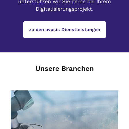
unterstützen wir Sie gerne bei Ihrem
Digitalisierungsprojekt.
zu den avasis Dienstleistungen
Unsere Branchen