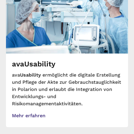
avaUsability
ava
Usability
ermöglicht die digitale Erstellung
und Pflege der Akte zur Gebrauchstauglichkeit
in Polarion und erlaubt die Integration von
Entwicklungs- und
Risikomanagementaktivitäten.
Mehr erfahren