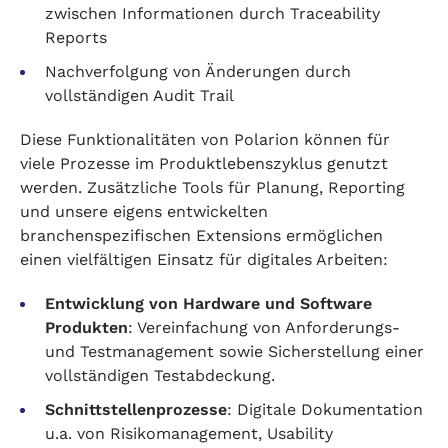
zwischen Informationen durch Traceability
Reports
Nachverfolgung von Änderungen durch
vollständigen Audit Trail
Diese Funktionalitäten von Polarion können für
viele Prozesse im Produktlebenszyklus genutzt
werden. Zusätzliche Tools für Planung, Reporting
und unsere eigens entwickelten
branchenspezifischen Extensions ermöglichen
einen vielfältigen Einsatz für digitales Arbeiten:
Entwicklung von Hardware und Software
Produkten
: Vereinfachung von Anforderungs-
und Testmanagement sowie Sicherstellung einer
vollständigen Testabdeckung.
Schnittstellenprozesse
: Digitale Dokumentation
u.a. von Risikomanagement, Usability