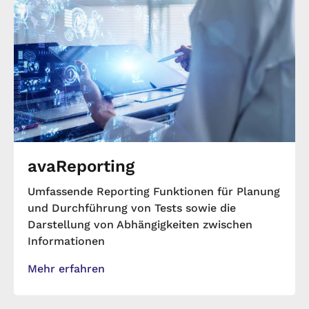
avaReporting
Umfassende Reporting Funktionen für Planung
und Durchführung von Tests sowie die
Darstellung von Abhängigkeiten zwischen
Informationen
Mehr erfahren