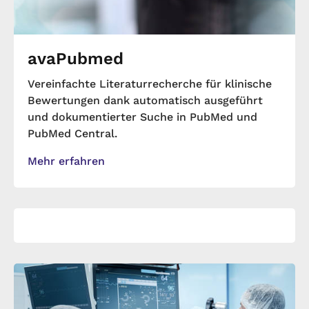
avaPubmed
Vereinfachte Literaturrecherche für klinische
Bewertungen dank automatisch ausgeführt
und dokumentierter Suche in PubMed und
PubMed Central.
Mehr erfahren