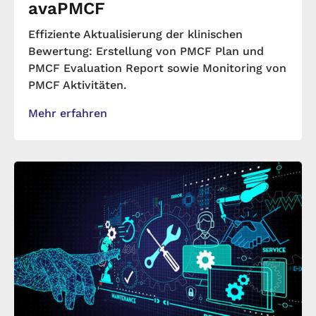
avaPMCF
Effiziente Aktualisierung der klinischen
Bewertung: Erstellung von PMCF Plan und
PMCF Evaluation Report sowie Monitoring von
PMCF Aktivitäten.
Mehr erfahren