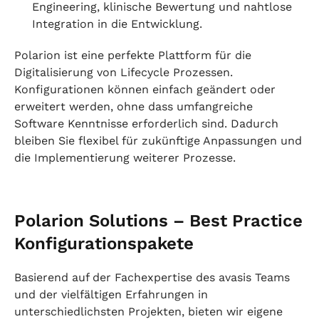
Engineering, klinische Bewertung und nahtlose
Integration in die Entwicklung.
Polarion ist eine perfekte Plattform für die
Digitalisierung von Lifecycle Prozessen.
Konfigurationen können einfach geändert oder
erweitert werden, ohne dass umfangreiche
Software Kenntnisse erforderlich sind. Dadurch
bleiben Sie flexibel für zukünftige Anpassungen und
die Implementierung weiterer Prozesse.
Polarion Solutions – Best Practice
Konfigurationspakete
Basierend auf der Fachexpertise des avasis Teams
und der vielfältigen Erfahrungen in
unterschiedlichsten Projekten, bieten wir eigene