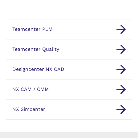
Teamcenter PLM
Teamcenter Quality
Designcenter NX CAD
NX CAM / CMM
NX Simcenter