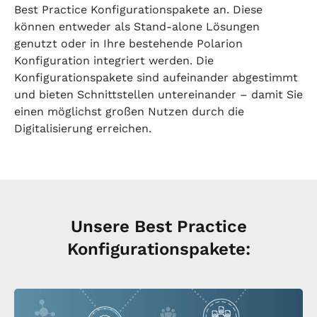
Best Practice Konfigurationspakete an. Diese
können entweder als Stand-alone Lösungen
genutzt oder in Ihre bestehende Polarion
Konfiguration integriert werden. Die
Konfigurationspakete sind aufeinander abgestimmt
und bieten Schnittstellen untereinander – damit Sie
einen möglichst großen Nutzen durch die
Digitalisierung erreichen.
Unsere Best Practice
Konfigurationspakete: