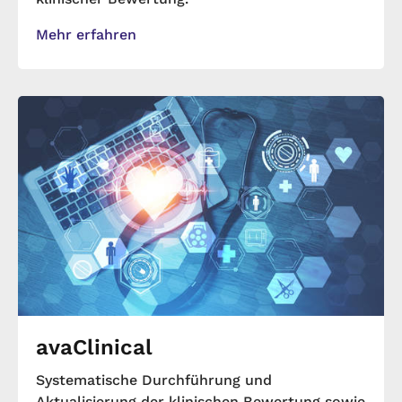
Mehr erfahren
avaClinical
Systematische Durchführung und
Aktualisierung der klinischen Bewertung sowie