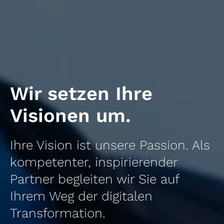
Wir setzen Ihre
Visionen um.
Ihre Vision ist unsere Passion. Als
kompetenter, inspirierender
Partner begleiten wir Sie auf
Ihrem Weg der digitalen
Transformation.