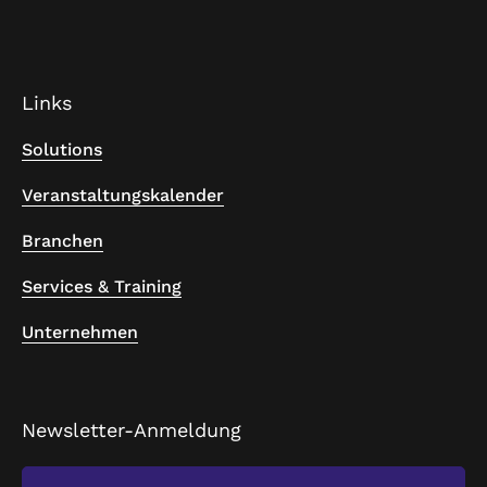
Links
Solutions
Veranstaltungskalender
Branchen
Services & Training
Unternehmen
Newsletter-Anmeldung