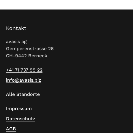
Kontakt
avasis ag
Gemperenstrasse 26
CH-9442 Berneck
+41 71 737 99 22
info@avasis.biz
Alle Standorte
Impressum
Datenschutz
AGB