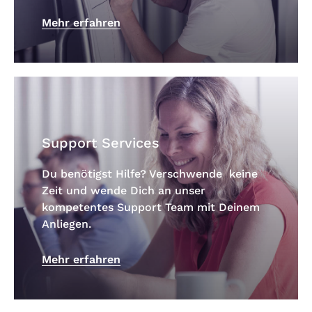
Mehr erfahren
Support Services
Du benötigst Hilfe? Verschwende keine
Zeit und wende Dich an unser
kompetentes Support Team mit Deinem
Anliegen.
Mehr erfahren