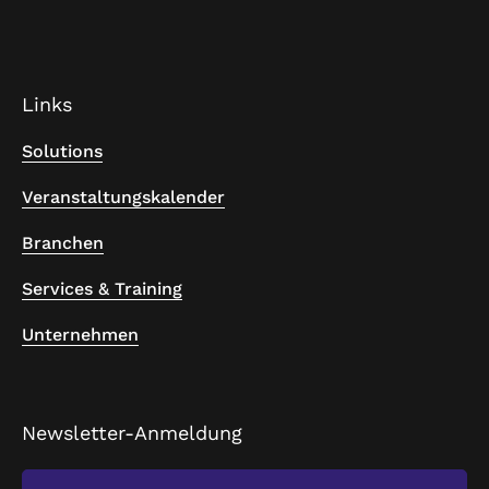
Links
Solutions
Veranstaltungskalender
Branchen
Services & Training
Unternehmen
Newsletter-Anmeldung