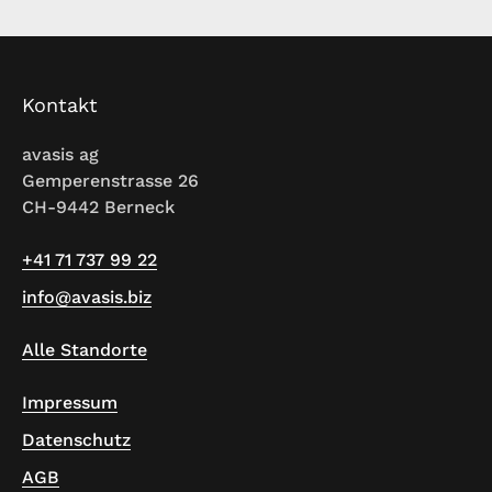
Kontakt
avasis ag
Gemperenstrasse 26
CH-9442 Berneck
+41 71 737 99 22
info@avasis.biz
Alle Standorte
Impressum
Datenschutz
AGB