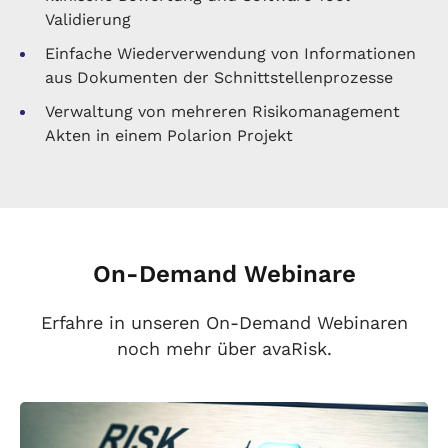
Validierung
Einfache Wiederverwendung von Informationen
aus Dokumenten der Schnittstellenprozesse
Verwaltung von mehreren Risikomanagement
Akten in einem Polarion Projekt
On-Demand Webinare
Erfahre in unseren On-Demand Webinaren
noch mehr über avaRisk.