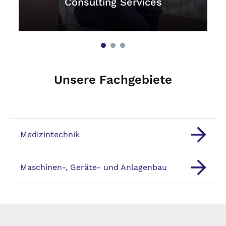
Consulting Services
Unsere Fachgebiete
Medizintechnik
Maschinen-, Geräte- und Anlagenbau