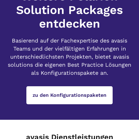
Solution Packages
entdecken
Basierend auf der Fachexpertise des avasis
Teams und der vielfältigen Erfahrungen in
unterschiedlichsten Projekten, bietet avasis
solutions die eigenen Best Practice Lösungen
als Konfigurationspakete an.
zu den Konfigurationspaketen
avasis Dienstleistungen