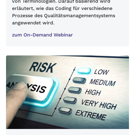
von Terminologien. Darauf basierend wird
erläutert, wie das Coding für verschiedene
Prozesse des Qualitätsmanagementsystems
angewendet wird.
zum On-Demand Webinar