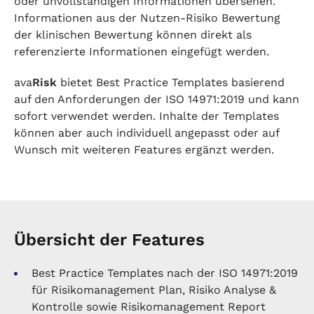
oder unvollständigen Informationen übersehen.
Informationen aus der Nutzen-Risiko Bewertung
der klinischen Bewertung können direkt als
referenzierte Informationen eingefügt werden.
ava
Risk
bietet Best Practice Templates basierend
auf den Anforderungen der ISO 14971:2019 und kann
sofort verwendet werden. Inhalte der Templates
können aber auch individuell angepasst oder auf
Wunsch mit weiteren Features ergänzt werden.
Übersicht der Features
Best Practice Templates nach der ISO 14971:2019
für Risikomanagement Plan, Risiko Analyse &
Kontrolle sowie Risikomanagement Report