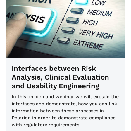
Interfaces between Risk
Analysis, Clinical Evaluation
and Usability Engineering
In this on-demand webinar we will explain the
interfaces and demonstrate, how you can link
information between these processes in
Polarion in order to demonstrate compliance
with regulatory requirements.