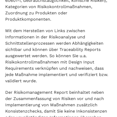
60601-1, Gebrauchstauglichkeit, klinische Risiken),
Kategorien von Risikokontrollmaßnahmen,
Zuordnung zu Produkten oder
Produktkomponenten.
Mit dem Herstellen von Links zwischen
Informationen in der Risikoanalyse und
Schnittstellenprozessen werden Abhängigkeiten
sichtbar und können über Traceability Reports
ausgewertet werden. So können Sie u.a.
Risikokontrollmaßnahmen mit Design Input
Requirements verknüpfen und nachweisen, dass
jede Maßnahme implementiert und verifiziert bzw.
validiert wurde.
Der Risikomanagement Report beinhaltet neben
der Zusammenfassung von Risiken vor und nach
Implementierung von Maßnahmen zusätzlich
Konsistenzchecks, damit Sie keine Inkonsistenzen