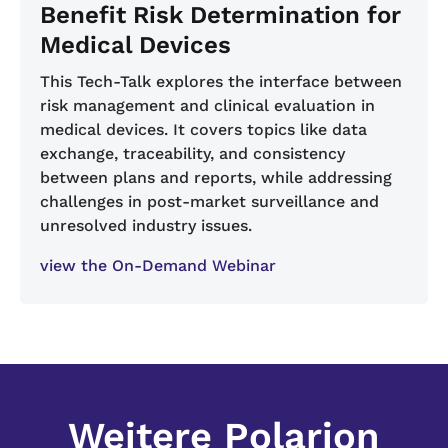
Benefit Risk Determination for
Medical Devices
This Tech-Talk explores the interface between
risk management and clinical evaluation in
medical devices. It covers topics like data
exchange, traceability, and consistency
between plans and reports, while addressing
challenges in post-market surveillance and
unresolved industry issues.
view the On-Demand Webinar
Weitere Polarion