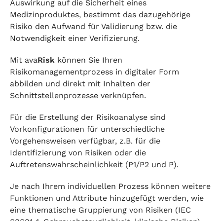
Auswirkung auf die Sicherheit eines
Medizinproduktes, bestimmt das dazugehörige
Risiko den Aufwand für Validierung bzw. die
Notwendigkeit einer Verifizierung.
Mit ava
Risk
können Sie Ihren
Risikomanagementprozess in digitaler Form
abbilden und direkt mit Inhalten der
Schnittstellenprozesse verknüpfen.
Für die Erstellung der Risikoanalyse sind
Vorkonfigurationen für unterschiedliche
Vorgehensweisen verfügbar, z.B. für die
Identifizierung von Risiken oder die
Auftretenswahrscheinlichkeit (P1/P2 und P).
Je nach Ihrem individuellen Prozess können weitere
Funktionen und Attribute hinzugefügt werden, wie
eine thematische Gruppierung von Risiken (IEC