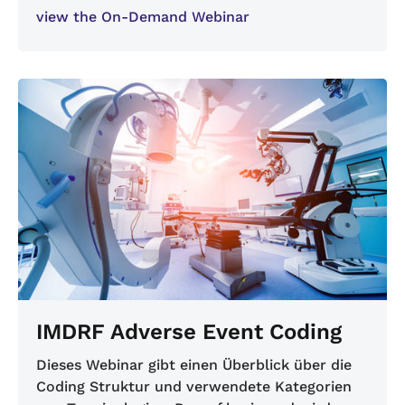
view the On-Demand Webinar
IMDRF Adverse Event Coding
Dieses Webinar gibt einen Überblick über die
Coding Struktur und verwendete Kategorien