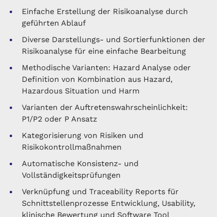
Einfache Erstellung der Risikoanalyse durch
geführten Ablauf
Diverse Darstellungs- und Sortierfunktionen der
Risikoanalyse für eine einfache Bearbeitung
Methodische Varianten: Hazard Analyse oder
Definition von Kombination aus Hazard,
Hazardous Situation und Harm
Varianten der Auftretenswahrscheinlichkeit:
P1/P2 oder P Ansatz
Kategorisierung von Risiken und
Risikokontrollmaßnahmen
Automatische Konsistenz- und
Vollständigkeitsprüfungen
Verknüpfung und Traceability Reports für
Schnittstellenprozesse Entwicklung, Usability,
klinische Bewertung und Software Tool