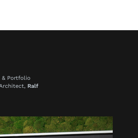
 & Portfolio
Architect,
Ralf