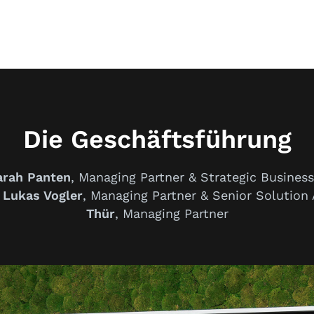
Die Geschäftsführung
arah Panten
, Managing Partner & Strategic Business
Lukas Vogler
, Managing Partner & Senior Solution 
Thür
, Managing Partner