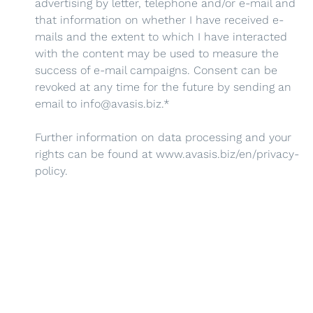
advertising by letter, telephone and/or e-mail and
that information on whether I have received e-
mails and the extent to which I have interacted
with the content may be used to measure the
success of e-mail campaigns. Consent can be
revoked at any time for the future by sending an
email to info@avasis.biz.*
Further information on data processing and your
rights can be found at
www.avasis.biz/en/privacy-
policy
.