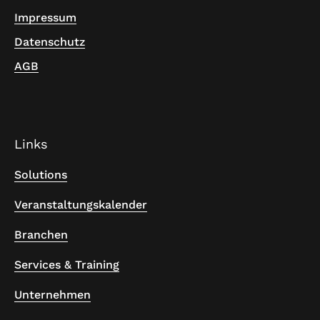
Impressum
Datenschutz
AGB
Links
Solutions
Veranstaltungskalender
Branchen
Services & Training
Unternehmen